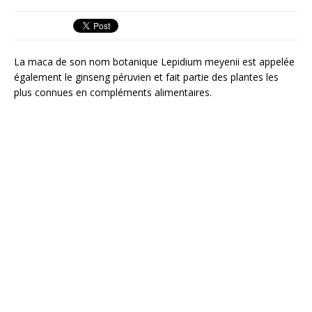
La maca de son nom botanique Lepidium meyenii est appelée
également le ginseng péruvien et fait partie des plantes les
plus connues en compléments alimentaires.