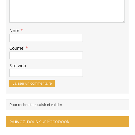
Nom
*
Courriel
*
Site web
Suivez-nous sur Facebook