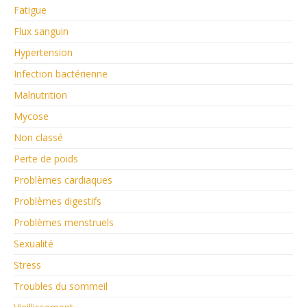
Fatigue
Flux sanguin
Hypertension
Infection bactérienne
Malnutrition
Mycose
Non classé
Perte de poids
Problèmes cardiaques
Problèmes digestifs
Problèmes menstruels
Sexualité
Stress
Troubles du sommeil