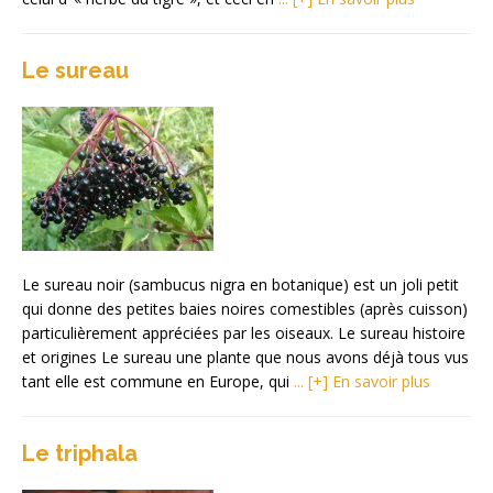
Le sureau
Le sureau noir (sambucus nigra en botanique) est un joli petit
qui donne des petites baies noires comestibles (après cuisson)
particulièrement appréciées par les oiseaux. Le sureau histoire
et origines Le sureau une plante que nous avons déjà tous vus
tant elle est commune en Europe, qui
... [+] En savoir plus
Le triphala