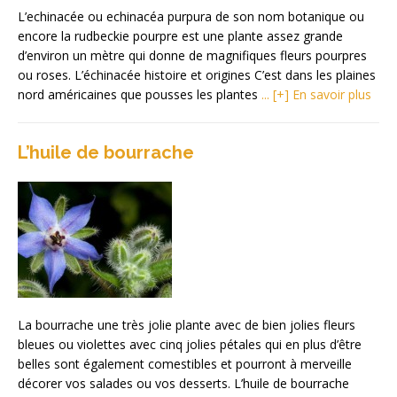
L’echinacée ou echinacéa purpura de son nom botanique ou
encore la rudbeckie pourpre est une plante assez grande
d’environ un mètre qui donne de magnifiques fleurs pourpres
ou roses. L’échinacée histoire et origines C’est dans les plaines
nord américaines que pousses les plantes
... [+] En savoir plus
L’huile de bourrache
La bourrache une très jolie plante avec de bien jolies fleurs
bleues ou violettes avec cinq jolies pétales qui en plus d’être
belles sont également comestibles et pourront à merveille
décorer vos salades ou vos desserts. L’huile de bourrache