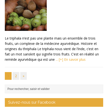
Le triphala n’est pas une plante mais un ensemble de trois
fruits, un complexe de la médecine ayurvédique. Histoire et
origines du thriphala Le triphala nous vient de l’Inde, c’est en
fait un mot sanskrit qui signifie trois fruits. C’est en réalité un
remède ayurvédique qui est une
... [+] En savoir plus
1
2
»
Suivez-nous sur Facebook