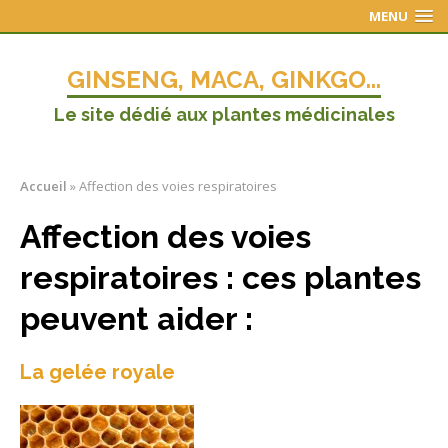
MENU
GINSENG, MACA, GINKGO...
Le site dédié aux plantes médicinales
Accueil
»
Affection des voies respiratoires
Affection des voies
respiratoires : ces plantes
peuvent aider :
La gelée royale