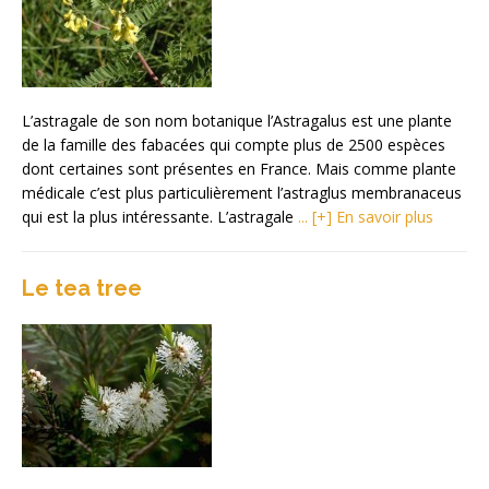
L’astragale de son nom botanique l’Astragalus est une plante
de la famille des fabacées qui compte plus de 2500 espèces
dont certaines sont présentes en France. Mais comme plante
médicale c’est plus particulièrement l’astraglus membranaceus
qui est la plus intéressante. L’astragale
... [+] En savoir plus
Le tea tree