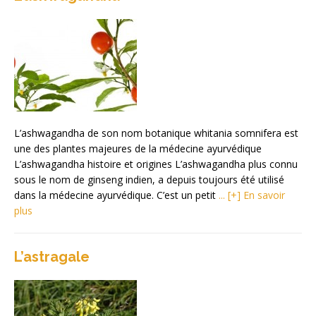
L’ashwagandha de son nom botanique whitania somnifera est
une des plantes majeures de la médecine ayurvédique
L’ashwagandha histoire et origines L’ashwagandha plus connu
sous le nom de ginseng indien, a depuis toujours été utilisé
dans la médecine ayurvédique. C’est un petit
... [+] En savoir
plus
L’astragale