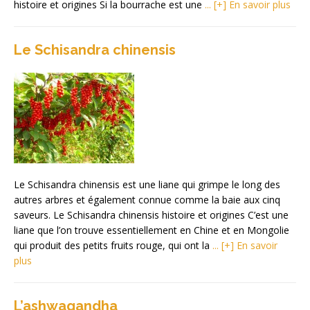
histoire et origines Si la bourrache est une
... [+] En savoir plus
Le Schisandra chinensis
Le Schisandra chinensis est une liane qui grimpe le long des
autres arbres et également connue comme la baie aux cinq
saveurs. Le Schisandra chinensis histoire et origines C’est une
liane que l’on trouve essentiellement en Chine et en Mongolie
qui produit des petits fruits rouge, qui ont la
... [+] En savoir
plus
L’ashwagandha